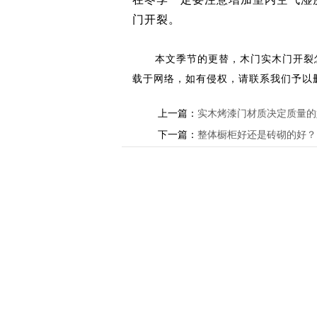
门开裂。
本文
季节的更替，木门实木门开裂
载于网络，如有侵权，请联系我们予以
上一篇：
实木烤漆门材质决定质量的
下一篇：
整体橱柜好还是砖砌的好？