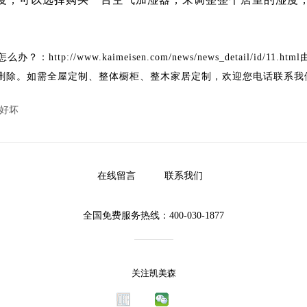
怎么办？
：http://www.kaimeisen.com/news/news_detail/id/11.html
删除。如需全屋定制、整体橱柜、整木家居定制，欢迎您电话联系我
好坏
在线留言
联系我们
全国免费服务热线：400-030-1877
关注凯美森