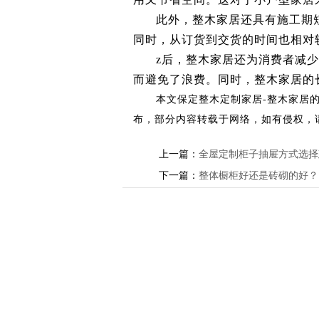
此外，整木家居还具有施工期
同时，从订货到交货的时间也相对
z后，整木家居还为消费者减
而避免了浪费。同时，整木家居的
本文
保定整木定制家居-整木家居
布，部分内容转载于网络，如有侵权，
上一篇：
全屋定制柜子抽屉方式选择
下一篇：
整体橱柜好还是砖砌的好？