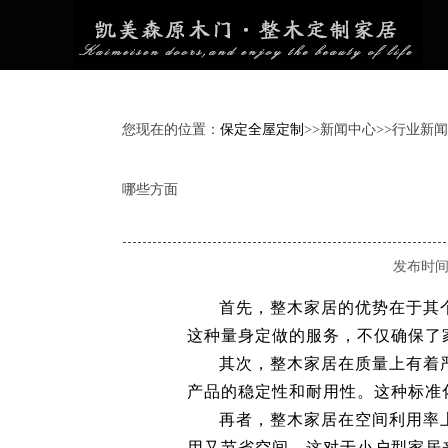
您现在的位置：
保定全屋定制
>>
新闻中心
>>
行业新闻
哪些方面
发布时间：2
首先，整木家居的优势在于其
这种量身定做的服务，不仅确保了
其次，整木家居在质量上有着
产品的稳定性和耐用性。这种标准
再者，整木家居在空间利用率
用又节省空间。这对于小户型家居