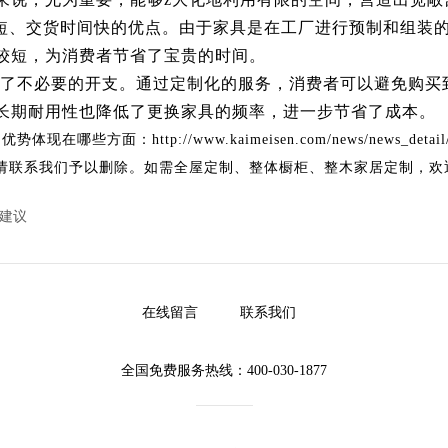
短、交货时间快的优点。由于家具是在工厂进行预制和组装
较短，为消费者节省了宝贵的时间。
少了不必要的开支。通过定制化的服务，消费者可以避免购买
长期耐用性也降低了更换家具的频率，进一步节省了成本。
的优势体现在哪些方面
：http://www.kaimeisen.com/news/news_detail
请联系我们予以删除。如需全屋定制、整体橱柜、整木家居定制，欢
建议
在线留言
联系我们
全国免费服务热线：400-030-1877