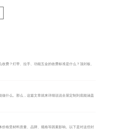
么收费？灯带、拉手、功能五金的收费标准是什么？顶封板、
能做什么。那么，这篇文章就来详细说说全屋定制到底能涵盖
具体价格受材料质量、品牌、规格等因素影响。以下是对这些封