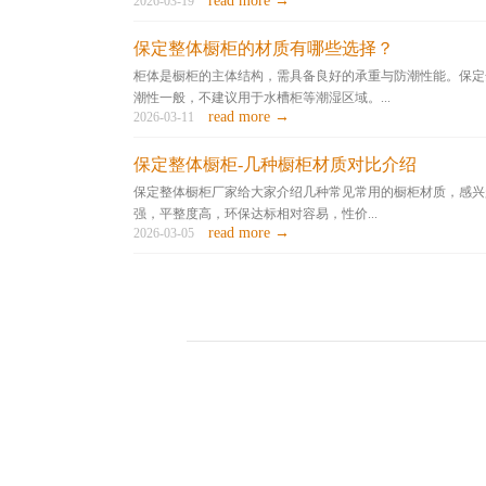
read more →
2026-03-19
保定整体橱柜的材质有哪些选择？
柜体是橱柜的主体结构，需具备良好的承重与防潮性能。保定
潮性一般，不建议用于水槽柜等潮湿区域。...
read more →
2026-03-11
保定整体橱柜-几种橱柜材质对比介绍
保定整体橱柜厂家给大家介绍几种常见常用的橱柜材质，感兴趣
强，平整度高，环保达标相对容易，性价...
read more →
2026-03-05