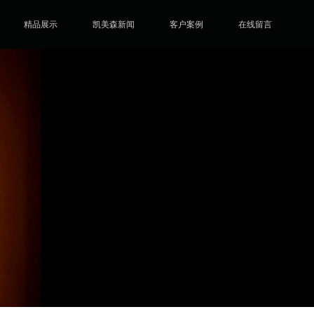
精品展示
凯美森新闻
客户案例
在线留言